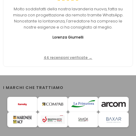
Molto soddisfatti della nostra lavanderia nuova, fatta su
misura con progettazione da remoto tramite WhatsApp.
Nonostante la lontananza, l'arredatore ha compreso le
nostre esigenze e ci ha consigliato al meglio.
Lorenza Giumelli
44 recensioni verificate →
I MARCHI CHE TRATTIAMO