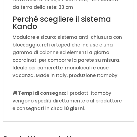
da terra della rete: 33 cm
Perché scegliere il sistema
Kando
Modulare e sicuro: sistema anti-chiusura con
bloccaggio, reti ortopediche incluse e una
gamma di colonne ed elementi a giorno
coordinati per comporre la parete su misura.
Ideale per camerette, monolocali e case
vacanza. Made in Italy, produzione Itamoby.
🚚 Tempi di consegna:
i prodotti Itamoby
vengono spediti direttamente dal produttore
e consegnati in circa
10 giorni
.