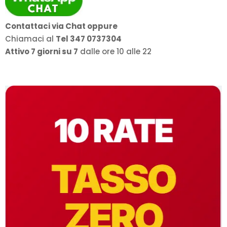
Contattaci via Chat oppure
Chiamaci al
Tel 347 0737304
Attivo 7 giorni su 7
dalle ore 10 alle 22