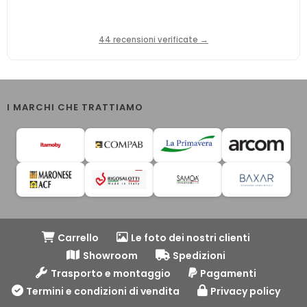
44 recensioni verificate →
I MARCHI CHE TRATTIAMO
Carrello
Le foto dei nostri clienti
Showroom
Spedizioni
Trasporto e montaggio
Pagamenti
Termini e condizioni di vendita
Privacy policy