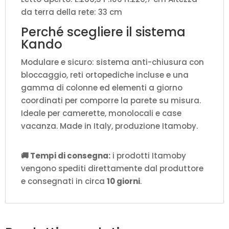
da terra della rete: 33 cm
Perché scegliere il sistema
Kando
Modulare e sicuro: sistema anti-chiusura con
bloccaggio, reti ortopediche incluse e una
gamma di colonne ed elementi a giorno
coordinati per comporre la parete su misura.
Ideale per camerette, monolocali e case
vacanza. Made in Italy, produzione Itamoby.
🚚 Tempi di consegna:
i prodotti Itamoby
vengono spediti direttamente dal produttore
e consegnati in circa
10 giorni
.