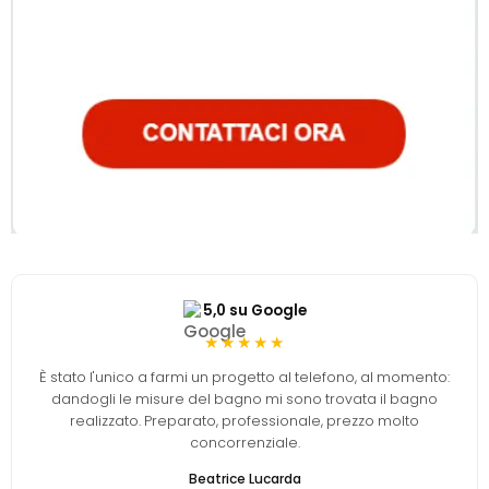
5,0 su Google
★★★★★
È stato l'unico a farmi un progetto al telefono, al momento:
dandogli le misure del bagno mi sono trovata il bagno
realizzato. Preparato, professionale, prezzo molto
concorrenziale.
Beatrice Lucarda