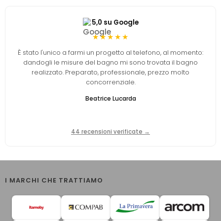
5,0 su Google
★★★★★
È stato l'unico a farmi un progetto al telefono, al momento:
dandogli le misure del bagno mi sono trovata il bagno
realizzato. Preparato, professionale, prezzo molto
concorrenziale.
Beatrice Lucarda
44 recensioni verificate →
I MARCHI CHE TRATTIAMO