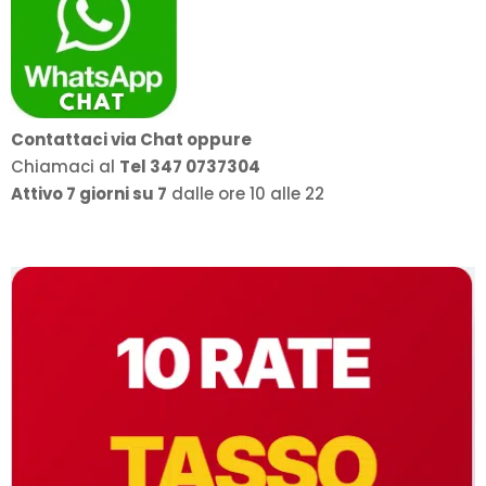
Contattaci via Chat oppure
Chiamaci al
Tel 347 0737304
Attivo 7 giorni su 7
dalle ore 10 alle 22