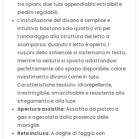
tre ripiani, due tubi appendiabiti estraibili e
piedini regolabili.
L’installazione del divano è semplice e
intuitiva, bastano solo quattro viti per
l’ancoraggio alla struttura del letto a
scomparsa. Quando il letto è aperto, i
cuscini dello schienale si sistemano in testa,
mentre la seduta si sposta adattandosi
perfettamente allo spazio disponibile. colore
rivestimento divano come in foto.
Caratteristiche tessuto: idrorepellente,
irrestringibile, smacchiabile e resistente allo
sfregamento e alla luce.
Apertura assistita:
Assistita da pistoni a
gas e agevolata dalla presenza delle
maniglie.
Rete inclusa:
A doghe di faggio con