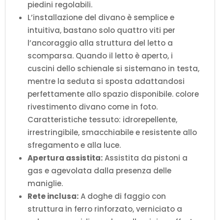
piedini regolabili.
L’installazione del divano è semplice e
intuitiva, bastano solo quattro viti per
l’ancoraggio alla struttura del letto a
scomparsa. Quando il letto è aperto, i
cuscini dello schienale si sistemano in testa,
mentre la seduta si sposta adattandosi
perfettamente allo spazio disponibile. colore
rivestimento divano come in foto.
Caratteristiche tessuto: idrorepellente,
irrestringibile, smacchiabile e resistente allo
sfregamento e alla luce.
Apertura assistita:
Assistita da pistoni a
gas e agevolata dalla presenza delle
maniglie.
Rete inclusa:
A doghe di faggio con
struttura in ferro rinforzato, verniciato a