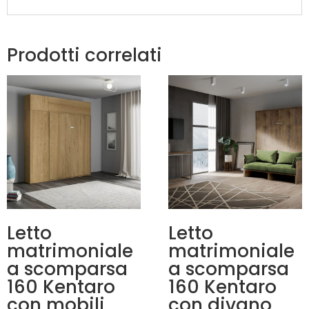
Prodotti correlati
Letto
Letto
matrimoniale
matrimoniale
a scomparsa
a scomparsa
160 Kentaro
160 Kentaro
con mobili
con divano