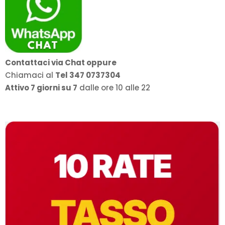
Contattaci via Chat oppure
Chiamaci al
Tel 347 0737304
Attivo 7 giorni su 7
dalle ore 10 alle 22