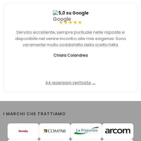
5,0 su Google
★★★★★
Servizio eccellente, sempre puntuale nelle risposte e
disponibile nel venire incontro alle mie esigenze. Sono
veramente molto soddisfatta della scelta fatta.
Chiara Colandrea
44 recensioni verificate →
I MARCHI CHE TRATTIAMO