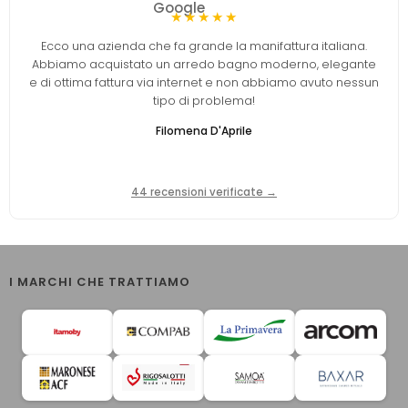
★★★★★
Ecco una azienda che fa grande la manifattura italiana.
Abbiamo acquistato un arredo bagno moderno, elegante
e di ottima fattura via internet e non abbiamo avuto nessun
tipo di problema!
Filomena D'Aprile
44 recensioni verificate →
I MARCHI CHE TRATTIAMO