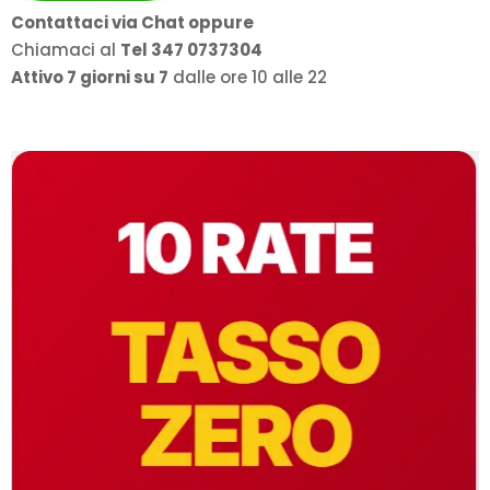
Contattaci via Chat oppure
Chiamaci al
Tel 347 0737304
Attivo 7 giorni su 7
dalle ore 10 alle 22