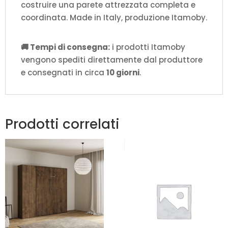
costruire una parete attrezzata completa e
coordinata. Made in Italy, produzione Itamoby.
🚚 Tempi di consegna:
i prodotti Itamoby
vengono spediti direttamente dal produttore
e consegnati in circa
10 giorni
.
Prodotti correlati