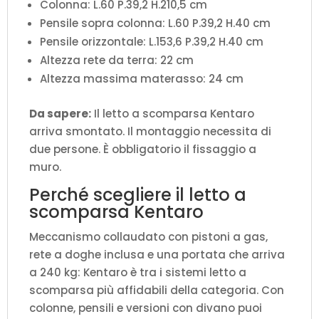
Colonna: L.60 P.39,2 H.210,5 cm
Pensile sopra colonna: L.60 P.39,2 H.40 cm
Pensile orizzontale: L.153,6 P.39,2 H.40 cm
Altezza rete da terra: 22 cm
Altezza massima materasso: 24 cm
Da sapere:
Il letto a scomparsa Kentaro
arriva smontato. Il montaggio necessita di
due persone. È obbligatorio il fissaggio a
muro.
Perché scegliere il letto a
scomparsa Kentaro
Meccanismo collaudato con pistoni a gas,
rete a doghe inclusa e una portata che arriva
a 240 kg: Kentaro è tra i sistemi letto a
scomparsa più affidabili della categoria. Con
colonne, pensili e versioni con divano puoi