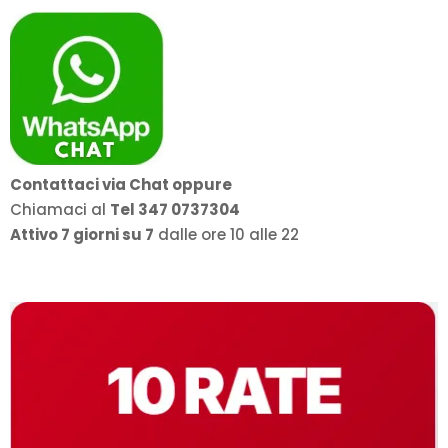
Contattaci via Chat oppure
Chiamaci al
Tel 347 0737304
Attivo 7 giorni su 7
dalle ore 10 alle 22