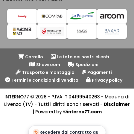
Carrello
Le foto dei nostri clienti
Showroom
Spedizioni
Trasporto e montaggio
Pagamenti
Termini e condizioni di vendita
Privacy policy
INTERNO77 © 2026 - P.IVA IT 04199540263 - Meduna di
Livenza (TV) - Tutti i diritti sono riservati -
Disclaimer
| Powered by ©
interno77.com
Recedere dal contratto qui