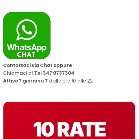
Contattaci via Chat oppure
Chiamaci al
Tel 347 0737304
Attivo 7 giorni su 7
dalle ore 10 alle 22