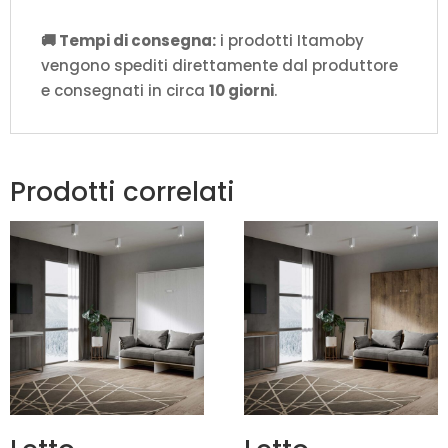
🚚 Tempi di consegna:
i prodotti Itamoby
vengono spediti direttamente dal produttore
e consegnati in circa
10 giorni
.
Prodotti correlati