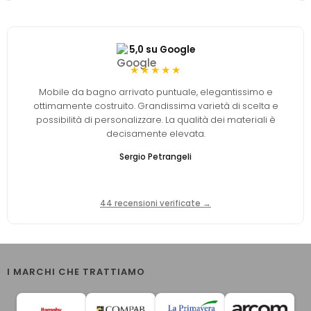
5,0 su Google
★★★★★
Mobile da bagno arrivato puntuale, elegantissimo e
ottimamente costruito. Grandissima varietà di scelta e
possibilità di personalizzare. La qualità dei materiali è
decisamente elevata.
Sergio Petrangeli
44 recensioni verificate →
I MARCHI CHE TRATTIAMO