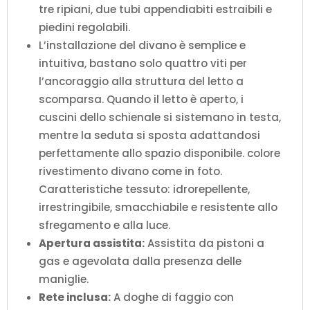
tre ripiani, due tubi appendiabiti estraibili e
piedini regolabili.
L’installazione del divano è semplice e
intuitiva, bastano solo quattro viti per
l’ancoraggio alla struttura del letto a
scomparsa. Quando il letto è aperto, i
cuscini dello schienale si sistemano in testa,
mentre la seduta si sposta adattandosi
perfettamente allo spazio disponibile. colore
rivestimento divano come in foto.
Caratteristiche tessuto: idrorepellente,
irrestringibile, smacchiabile e resistente allo
sfregamento e alla luce.
Apertura assistita:
Assistita da pistoni a
gas e agevolata dalla presenza delle
maniglie.
Rete inclusa:
A doghe di faggio con