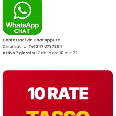
Contattaci via Chat oppure
Chiamaci al
Tel 347 0737304
Attivo 7 giorni su 7
dalle ore 10 alle 22