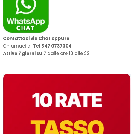
Contattaci via Chat oppure
Chiamaci al
Tel 347 0737304
Attivo 7 giorni su 7
dalle ore 10 alle 22