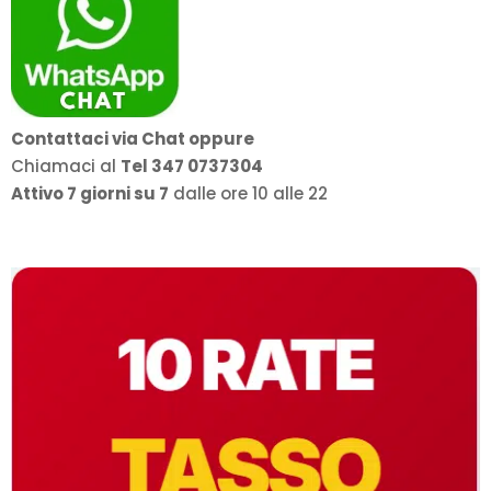
Contattaci via Chat oppure
Chiamaci al
Tel 347 0737304
Attivo 7 giorni su 7
dalle ore 10 alle 22