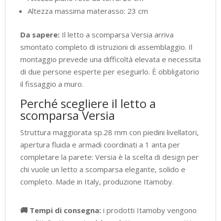
Altezza massima materasso: 23 cm
Da sapere:
Il letto a scomparsa Versia arriva
smontato completo di istruzioni di assemblaggio. Il
montaggio prevede una difficoltà elevata e necessita
di due persone esperte per eseguirlo. È obbligatorio
il fissaggio a muro.
Perché scegliere il letto a
scomparsa Versia
Struttura maggiorata sp.28 mm con piedini livellatori,
apertura fluida e armadi coordinati a 1 anta per
completare la parete: Versia è la scelta di design per
chi vuole un letto a scomparsa elegante, solido e
completo. Made in Italy, produzione Itamoby.
🚚 Tempi di consegna:
i prodotti Itamoby vengono