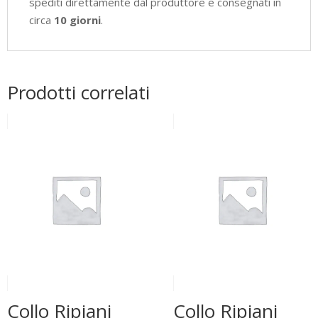
spediti direttamente dal produttore e consegnati in
circa
10 giorni
.
Prodotti correlati
Collo Ripiani
Collo Ripiani