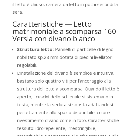
il letto è chiuso, camera da letto in pochi secondi la
sera.
Caratteristiche — Letto
matrimoniale a scomparsa 160
Versia con divano bianco
Struttura letto:
Pannelli di particelle di legno
nobilitato sp.28 mm dotata di piedini livellatori
regolabili.
L’installazione del divano è semplice e intuitiva,
bastano solo quattro viti per l’ancoraggio alla
struttura del letto a scomparsa. Quando il letto è
aperto, i cuscini dello schienale si sistemano in
testa, mentre la seduta si sposta adattandosi
perfettamente allo spazio disponibile. colore
rivestimento divano come in foto. Caratteristiche
tessuto: idrorepellente, irrestringibile,