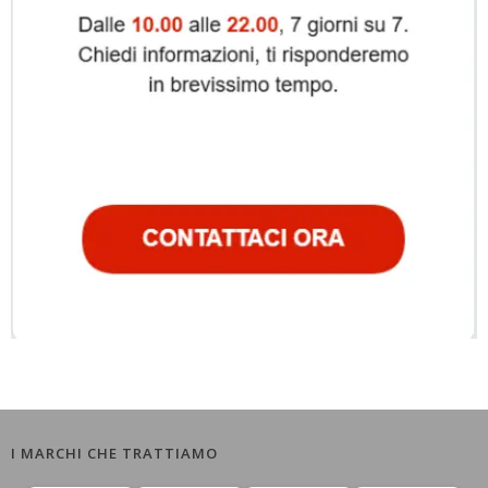
I MARCHI CHE TRATTIAMO