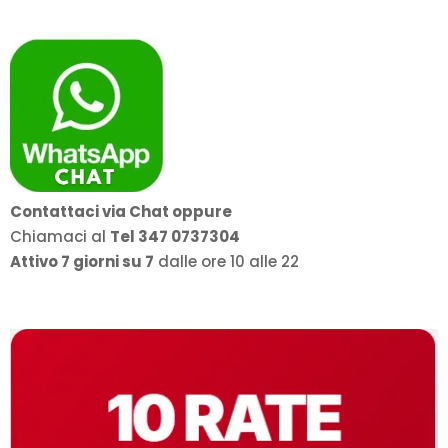
Contattaci via Chat oppure
Chiamaci al
Tel 347 0737304
Attivo 7 giorni su 7
dalle ore 10 alle 22