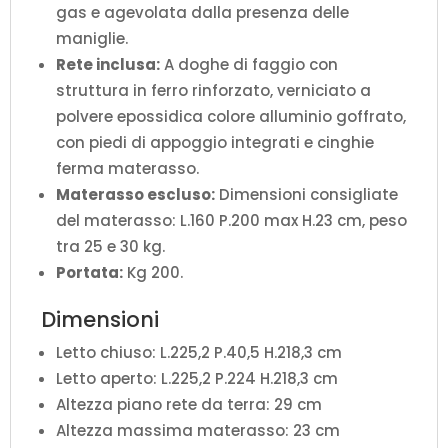
gas e agevolata dalla presenza delle
maniglie.
Rete inclusa:
A doghe di faggio con
struttura in ferro rinforzato, verniciato a
polvere epossidica colore alluminio goffrato,
con piedi di appoggio integrati e cinghie
ferma materasso.
Materasso escluso:
Dimensioni consigliate
del materasso: L.160 P.200 max H.23 cm, peso
tra 25 e 30 kg.
Portata:
Kg 200.
Dimensioni
Letto chiuso: L.225,2 P.40,5 H.218,3 cm
Letto aperto: L.225,2 P.224 H.218,3 cm
Altezza piano rete da terra: 29 cm
Altezza massima materasso: 23 cm