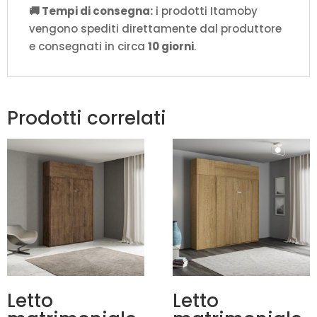
🚚 Tempi di consegna:
i prodotti Itamoby
vengono spediti direttamente dal produttore
e consegnati in circa
10 giorni
.
Prodotti correlati
Letto
Letto