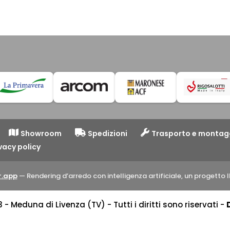
Showroom
Spedizioni
Trasporto e montag
vacy policy
.app
— Rendering d’arredo con intelligenza artificiale, un progett
 Meduna di Livenza (TV) - Tutti i diritti sono riservati -