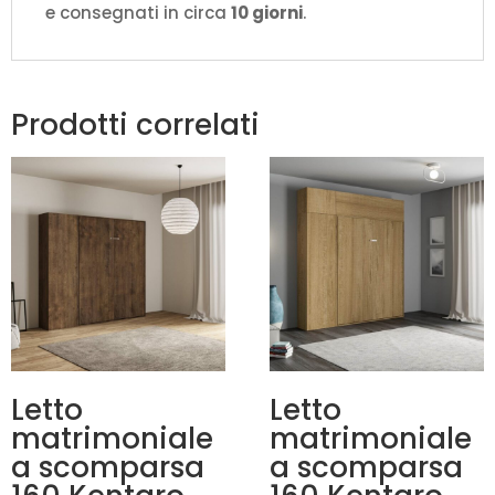
e consegnati in circa
10 giorni
.
Prodotti correlati
Letto
Letto
matrimoniale
matrimoniale
a scomparsa
a scomparsa