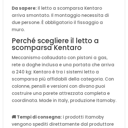
Da sapere:
Il letto a scomparsa Kentaro
arriva smontato. Il montaggio necessita di
due persone. È obbligatorio il fissaggio a
muro.
Perché scegliere il letto a
scomparsa Kentaro
Meccanismo collaudato con pistoni a gas,
rete a doghe inclusa e una portata che arriva
a 240 kg: Kentaro è tra i sistemi letto a
scomparsa più affidabili della categoria. Con
colonne, pensili e versioni con divano puoi
costruire una parete attrezzata completa e
coordinata. Made in Italy, produzione Itamoby.
🚚 Tempi di consegna:
i prodotti Itamoby
vengono spediti direttamente dal produttore