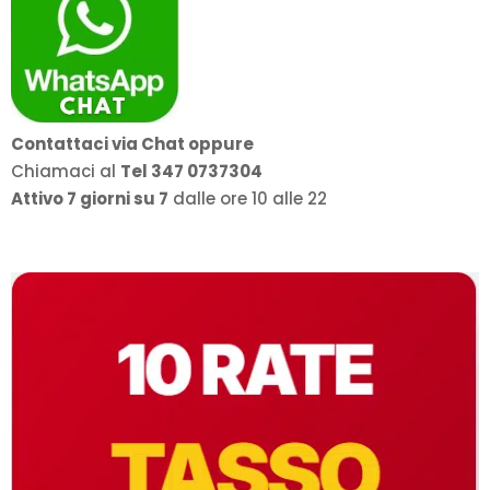
Contattaci via Chat oppure
Chiamaci al
Tel 347 0737304
Attivo 7 giorni su 7
dalle ore 10 alle 22