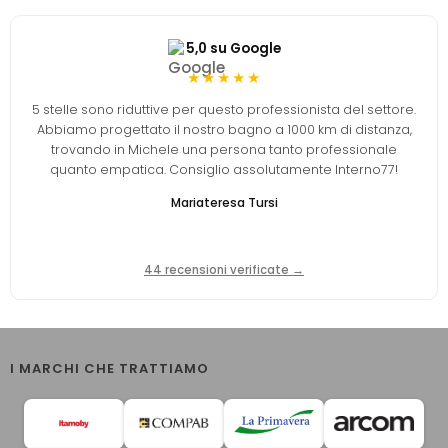
5,0 su Google
★★★★★
5 stelle sono riduttive per questo professionista del settore.
Abbiamo progettato il nostro bagno a 1000 km di distanza,
trovando in Michele una persona tanto professionale
quanto empatica. Consiglio assolutamente Interno77!
Mariateresa Tursi
44 recensioni verificate →
I MARCHI CHE TRATTIAMO