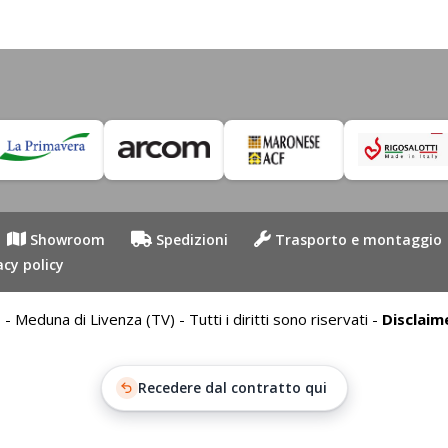
Showroom
Spedizioni
Trasporto e montaggio
acy policy
duna di Livenza (TV) - Tutti i diritti sono riservati -
Disclaim
Recedere dal contratto qui