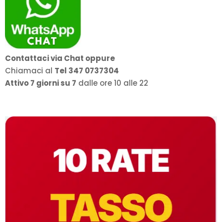
Contattaci via Chat oppure
Chiamaci al
Tel 347 0737304
Attivo 7 giorni su 7
dalle ore 10 alle 22