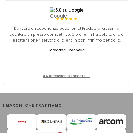
5,0 su Google
★★★★★
Davvero un'esperienza eccellente! Prodotti di altissima
qualità a un prezzo competitivo. Ciò che mi ha colpito di più
è l'attenzione riservata ai clienti in ogni minimo dettaglio.
Loredana Simonella
44 recensioni verificate →
I MARCHI CHE TRATTIAMO