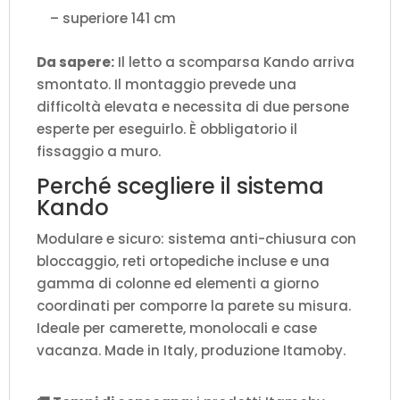
– superiore 141 cm
Da sapere:
Il letto a scomparsa Kando arriva
smontato. Il montaggio prevede una
difficoltà elevata e necessita di due persone
esperte per eseguirlo. È obbligatorio il
fissaggio a muro.
Perché scegliere il sistema
Kando
Modulare e sicuro: sistema anti-chiusura con
bloccaggio, reti ortopediche incluse e una
gamma di colonne ed elementi a giorno
coordinati per comporre la parete su misura.
Ideale per camerette, monolocali e case
vacanza. Made in Italy, produzione Itamoby.