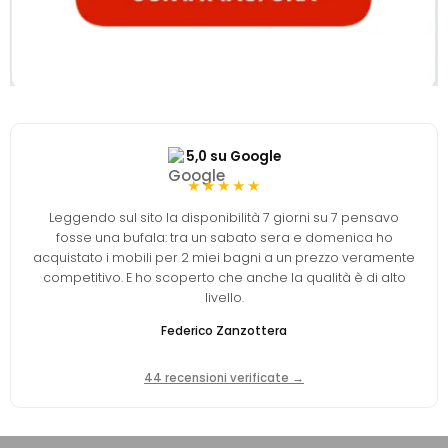
5,0 su Google
★★★★★
Leggendo sul sito la disponibilità 7 giorni su 7 pensavo
fosse una bufala: tra un sabato sera e domenica ho
acquistato i mobili per 2 miei bagni a un prezzo veramente
competitivo. E ho scoperto che anche la qualità è di alto
livello.
Federico Zanzottera
44 recensioni verificate →