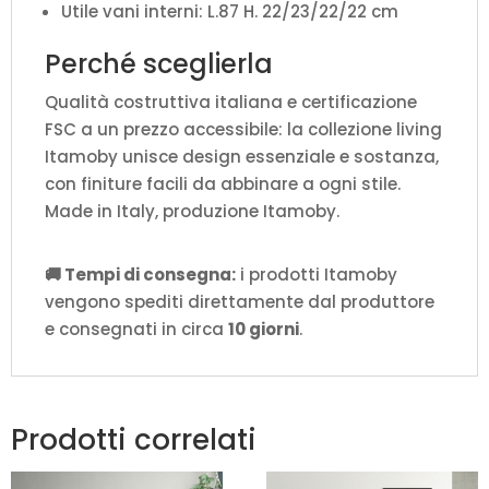
Utile vani interni: L.87 H. 22/23/22/22 cm
Perché sceglierla
Qualità costruttiva italiana e certificazione
FSC a un prezzo accessibile: la collezione living
Itamoby unisce design essenziale e sostanza,
con finiture facili da abbinare a ogni stile.
Made in Italy, produzione Itamoby.
🚚 Tempi di consegna:
i prodotti Itamoby
vengono spediti direttamente dal produttore
e consegnati in circa
10 giorni
.
Prodotti correlati