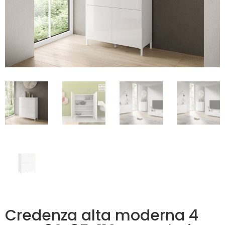
Credenza alta moderna 4