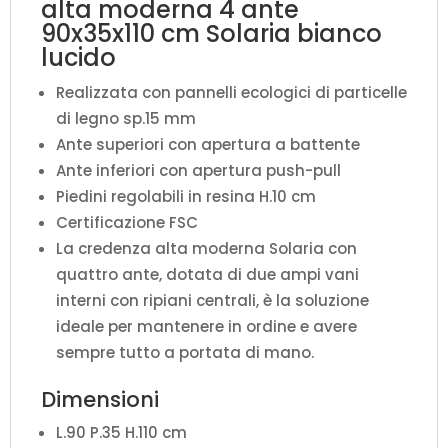
alta moderna 4 ante
90x35x110 cm Solaria bianco
lucido
Realizzata con pannelli ecologici di particelle
di legno sp.15 mm
Ante superiori con apertura a battente
Ante inferiori con apertura push-pull
Piedini regolabili in resina H.10 cm
Certificazione FSC
La credenza alta moderna Solaria con
quattro ante, dotata di due ampi vani
interni con ripiani centrali, è la soluzione
ideale per mantenere in ordine e avere
sempre tutto a portata di mano.
Dimensioni
L.90 P.35 H.110 cm