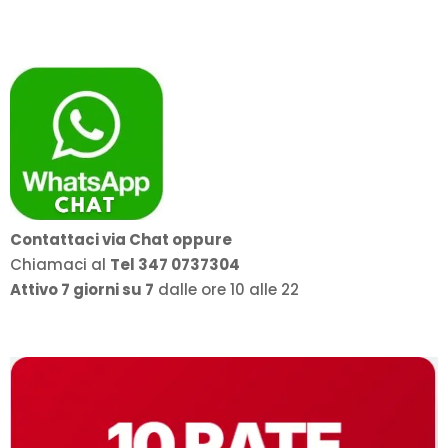
Contattaci via Chat oppure
Chiamaci al
Tel 347 0737304
Attivo 7 giorni su 7
dalle ore 10 alle 22