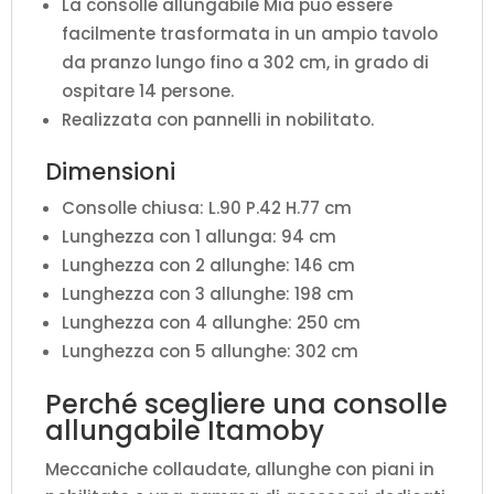
La consolle allungabile Mia può essere
facilmente trasformata in un ampio tavolo
da pranzo lungo fino a 302 cm, in grado di
ospitare 14 persone.
Realizzata con pannelli in nobilitato.
Dimensioni
Consolle chiusa: L.90 P.42 H.77 cm
Lunghezza con 1 allunga: 94 cm
Lunghezza con 2 allunghe: 146 cm
Lunghezza con 3 allunghe: 198 cm
Lunghezza con 4 allunghe: 250 cm
Lunghezza con 5 allunghe: 302 cm
Perché scegliere una consolle
allungabile Itamoby
Meccaniche collaudate, allunghe con piani in