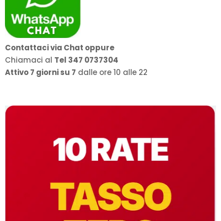
Contattaci via Chat oppure
Chiamaci al
Tel 347 0737304
Attivo 7 giorni su 7
dalle ore 10 alle 22