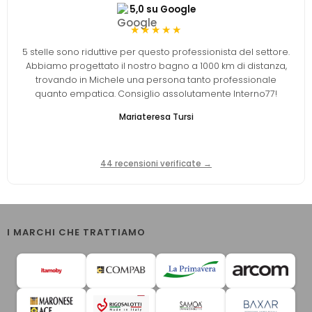
5,0 su Google
★★★★★
5 stelle sono riduttive per questo professionista del settore.
Abbiamo progettato il nostro bagno a 1000 km di distanza,
trovando in Michele una persona tanto professionale
quanto empatica. Consiglio assolutamente Interno77!
Mariateresa Tursi
44 recensioni verificate →
I MARCHI CHE TRATTIAMO