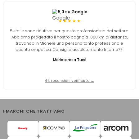
5,0 su Google
★★★★★
5 stelle sono riduttive per questo professionista del settore.
Abbiamo progettato il nostro bagno a 1000 km di distanza,
trovando in Michele una persona tanto professionale
quanto empatica. Consiglio assolutamente Interno77!
Mariateresa Tursi
44 recensioni verificate →
I MARCHI CHE TRATTIAMO