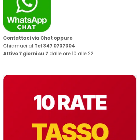
Contattaci via Chat oppure
Chiamaci al
Tel 347 0737304
Attivo 7 giorni su 7
dalle ore 10 alle 22