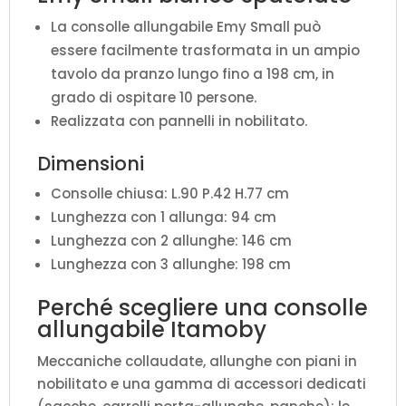
La consolle allungabile Emy Small può
essere facilmente trasformata in un ampio
tavolo da pranzo lungo fino a 198 cm, in
grado di ospitare 10 persone.
Realizzata con pannelli in nobilitato.
Dimensioni
Consolle chiusa: L.90 P.42 H.77 cm
Lunghezza con 1 allunga: 94 cm
Lunghezza con 2 allunghe: 146 cm
Lunghezza con 3 allunghe: 198 cm
Perché scegliere una consolle
allungabile Itamoby
Meccaniche collaudate, allunghe con piani in
nobilitato e una gamma di accessori dedicati