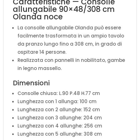
Caratteristiche — Consolle
allungabile 90×48/308 cm
Olanda noce
La consolle allungabile Olanda può essere
facilmente trasformata in un ampio tavolo
da pranzo lungo fino a 308 cm, in grado di
ospitare 14 persone.
Realizzata con pannelli in nobilitato, gambe
in legno massello.
Dimensioni
Consolle chiusa: L.90 P.48 H.77 cm
Lunghezza con 1 allunga: 100 cm
Lunghezza con 2 allunghe: 152 cm
Lunghezza con 3 allunghe: 204 cm
Lunghezza con 4 allunghe: 256 cm
Lunghezza con 5 allunghe: 308 cm