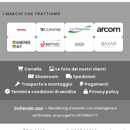
I MARCHI CHE TRATTIAMO
Carrello
Le foto dei nostri clienti
Showroom
Spedizioni
Trasporto e montaggio
Pagamenti
Termini e condizioni di vendita
Privacy policy
GoRender.app
— Rendering d’arredo con intelligenza
artificiale, un progetto INTERNO77