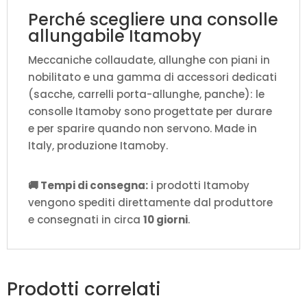
Perché scegliere una consolle
allungabile Itamoby
Meccaniche collaudate, allunghe con piani in
nobilitato e una gamma di accessori dedicati
(sacche, carrelli porta-allunghe, panche): le
consolle Itamoby sono progettate per durare
e per sparire quando non servono. Made in
Italy, produzione Itamoby.
🚚 Tempi di consegna:
i prodotti Itamoby
vengono spediti direttamente dal produttore
e consegnati in circa
10 giorni
.
Prodotti correlati