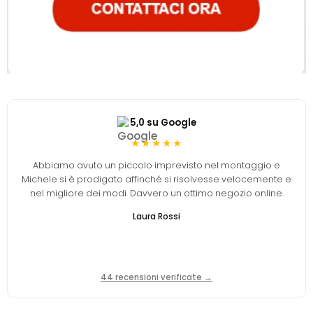
5,0 su Google
★★★★★
Abbiamo avuto un piccolo imprevisto nel montaggio e
Michele si è prodigato affinché si risolvesse velocemente e
nel migliore dei modi. Davvero un ottimo negozio online.
Laura Rossi
44 recensioni verificate →