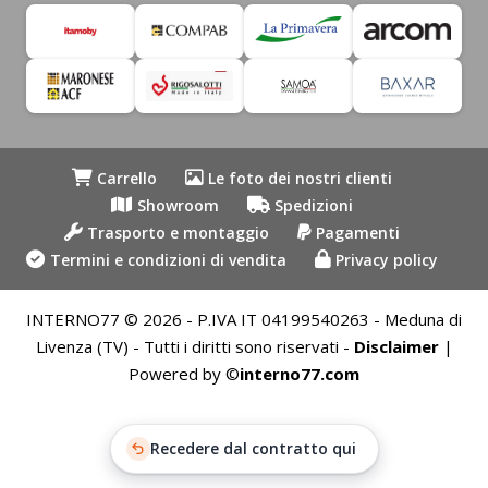
Carrello
Le foto dei nostri clienti
Showroom
Spedizioni
Trasporto e montaggio
Pagamenti
Termini e condizioni di vendita
Privacy policy
INTERNO77 © 2026 - P.IVA IT 04199540263 - Meduna di
Livenza (TV) - Tutti i diritti sono riservati -
Disclaimer
|
Powered by ©
interno77.com
Recedere dal contratto qui