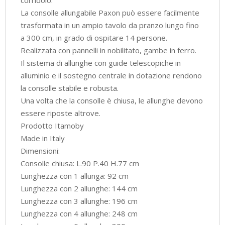
La consolle allungabile Paxon può essere facilmente
trasformata in un ampio tavolo da pranzo lungo fino
a 300 cm, in grado di ospitare 14 persone.
Realizzata con pannelli in nobilitato, gambe in ferro.
Il sistema di allunghe con guide telescopiche in
alluminio e il sostegno centrale in dotazione rendono
la consolle stabile e robusta.
Una volta che la consolle è chiusa, le allunghe devono
essere riposte altrove.
Prodotto Itamoby
Made in Italy
Dimensioni:
Consolle chiusa: L.90 P.40 H.77 cm
Lunghezza con 1 allunga: 92 cm
Lunghezza con 2 allunghe: 144 cm
Lunghezza con 3 allunghe: 196 cm
Lunghezza con 4 allunghe: 248 cm