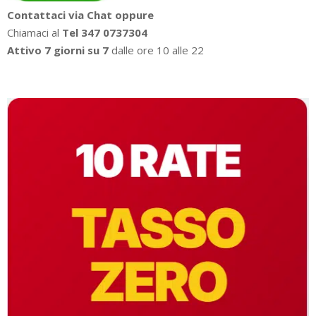
Contattaci via Chat oppure
Chiamaci al
Tel 347 0737304
Attivo 7 giorni su 7
dalle ore 10 alle 22