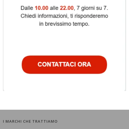
I MARCHI CHE TRATTIAMO