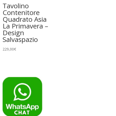
Tavolino
Contenitore
Quadrato Asia
La Primavera –
Design
Salvaspazio
229,00
€