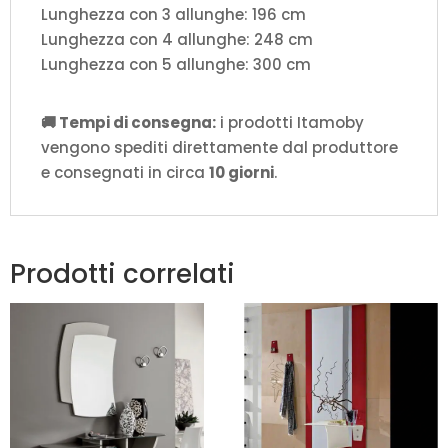
Lunghezza con 3 allunghe: 196 cm
Lunghezza con 4 allunghe: 248 cm
Lunghezza con 5 allunghe: 300 cm
🚚 Tempi di consegna:
i prodotti Itamoby
vengono spediti direttamente dal produttore
e consegnati in circa
10 giorni
.
Prodotti correlati