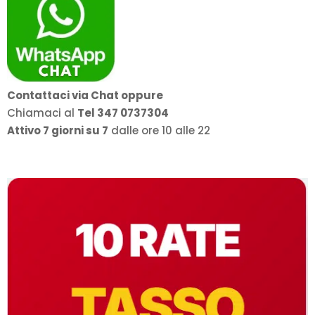
Contattaci via Chat oppure
Chiamaci al
Tel 347 0737304
Attivo 7 giorni su 7
dalle ore 10 alle 22