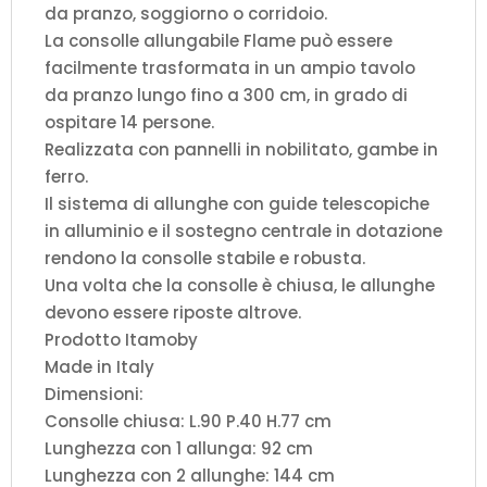
da pranzo, soggiorno o corridoio.
La consolle allungabile Flame può essere
facilmente trasformata in un ampio tavolo
da pranzo lungo fino a 300 cm, in grado di
ospitare 14 persone.
Realizzata con pannelli in nobilitato, gambe in
ferro.
Il sistema di allunghe con guide telescopiche
in alluminio e il sostegno centrale in dotazione
rendono la consolle stabile e robusta.
Una volta che la consolle è chiusa, le allunghe
devono essere riposte altrove.
Prodotto Itamoby
Made in Italy
Dimensioni:
Consolle chiusa: L.90 P.40 H.77 cm
Lunghezza con 1 allunga: 92 cm
Lunghezza con 2 allunghe: 144 cm