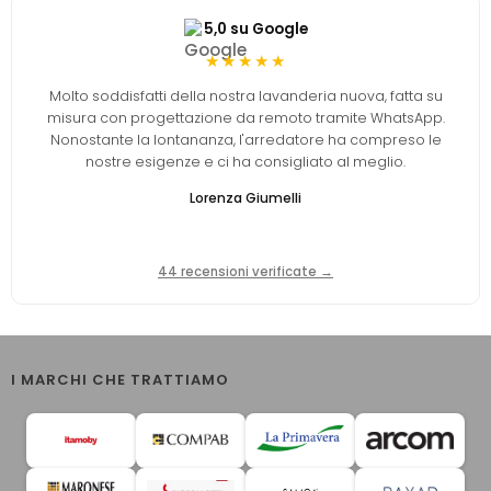
5,0 su Google
★★★★★
Molto soddisfatti della nostra lavanderia nuova, fatta su
misura con progettazione da remoto tramite WhatsApp.
Nonostante la lontananza, l'arredatore ha compreso le
nostre esigenze e ci ha consigliato al meglio.
Lorenza Giumelli
44 recensioni verificate →
I MARCHI CHE TRATTIAMO