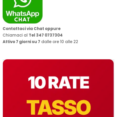
Contattaci via Chat oppure
Chiamaci al
Tel 347 0737304
Attivo 7 giorni su 7
dalle ore 10 alle 22