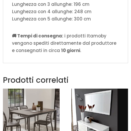
Lunghezza con 3 allunghe: 196 cm
Lunghezza con 4 allunghe: 248 cm
Lunghezza con 5 allunghe: 300 cm
🚚 Tempi di consegna:
i prodotti Itamoby
vengono spediti direttamente dal produttore
e consegnati in circa
10 giorni
.
Prodotti correlati