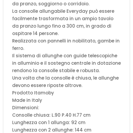
da pranzo, soggiorno o corridoio.
La consolle allungabile Everyday può essere
facilmente trasformata in un ampio tavolo
da pranzo lungo fino a 300 cm, in grado di
ospitare 14 persone.
Realizzata con pannelli in nobilitato, gambe in
ferro.
Il sistema di allunghe con guide telescopiche
in alluminio e il sostegno centrale in dotazione
rendono la consolle stabile e robusta.
Una volta che la consolle è chiusa, le allunghe
devono essere riposte altrove.
Prodotto Itamoby
Made in Italy
Dimensioni:
Consolle chiusa: L.90 P.40 H.77 cm
Lunghezza con 1 allunga: 92 cm
Lunghezza con 2 allunghe: 144 cm