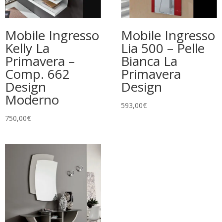
Mobile Ingresso
Mobile Ingresso
Kelly La
Lia 500 – Pelle
Primavera –
Bianca La
Comp. 662
Primavera
Design
Design
Moderno
593,00
€
750,00
€