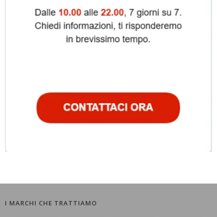
I MARCHI CHE TRATTIAMO