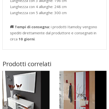
Lunghezza con 3 allunghe: 196 cm
Lunghezza con 4 allunghe: 248 cm
Lunghezza con 5 allunghe: 300 cm
🚚 Tempi di consegna:
i prodotti Itamoby vengono
spediti direttamente dal produttore e consegnati in
circa
10 giorni
.
Prodotti correlati