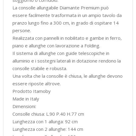
La consolle allungabile Diamante Premium può
essere facilmente trasformata in un ampio tavolo da
pranzo lungo fino a 300 cm, in grado di ospitare 14
persone.
Realizzata con pannelli in nobilitato e gambe in ferro,
piano e allunghe con lavorazione a Folding.
Il sistema di allunghe con guide telescopiche in
alluminio e i sostegni laterali in dotazione rendono la
consolle stabile e robusta.
Una volta che la consolle è chiusa, le allunghe devono
essere riposte altrove.
Prodotto Itamoby
Made in Italy
Dimensioni:
Consolle chiusa: L.90 P.40 H.77 cm
Lunghezza con 1 allunga: 92 cm
Lunghezza con 2 allunghe: 144 cm