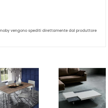
amoby vengono spediti direttamente dal produttore