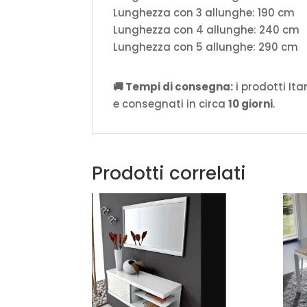
Lunghezza con 3 allunghe: 190 cm
Lunghezza con 4 allunghe: 240 cm
Lunghezza con 5 allunghe: 290 cm
🚚 Tempi di consegna:
i prodotti It
e consegnati in circa
10 giorni
.
Prodotti correlati