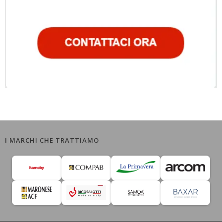
I MARCHI CHE TRATTIAMO