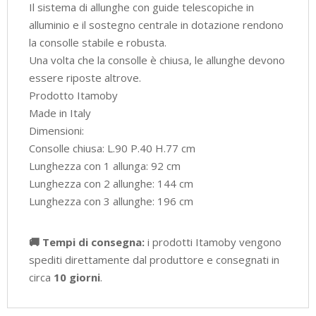
Il sistema di allunghe con guide telescopiche in
alluminio e il sostegno centrale in dotazione rendono
la consolle stabile e robusta.
Una volta che la consolle è chiusa, le allunghe devono
essere riposte altrove.
Prodotto Itamoby
Made in Italy
Dimensioni:
Consolle chiusa: L.90 P.40 H.77 cm
Lunghezza con 1 allunga: 92 cm
Lunghezza con 2 allunghe: 144 cm
Lunghezza con 3 allunghe: 196 cm
🚚 Tempi di consegna:
i prodotti Itamoby vengono
spediti direttamente dal produttore e consegnati in
circa
10 giorni
.