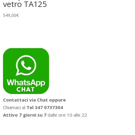
vetro TA125
549,00
€
Contattaci via Chat oppure
Chiamaci al
Tel 347 0737304
Attivo 7 giorni su 7
dalle ore 10 alle 22