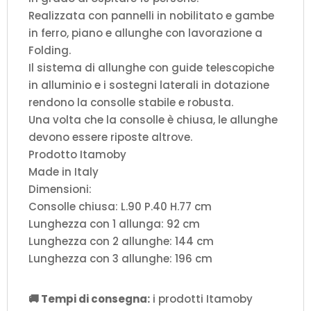
Realizzata con pannelli in nobilitato e gambe
in ferro, piano e allunghe con lavorazione a
Folding.
Il sistema di allunghe con guide telescopiche
in alluminio e i sostegni laterali in dotazione
rendono la consolle stabile e robusta.
Una volta che la consolle è chiusa, le allunghe
devono essere riposte altrove.
Prodotto Itamoby
Made in Italy
Dimensioni:
Consolle chiusa: L.90 P.40 H.77 cm
Lunghezza con 1 allunga: 92 cm
Lunghezza con 2 allunghe: 144 cm
Lunghezza con 3 allunghe: 196 cm
🚚 Tempi di consegna:
i prodotti Itamoby