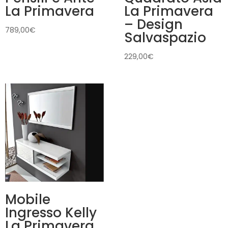
La Primavera
La Primavera
– Design
789,00
€
Salvaspazio
229,00
€
Mobile
Ingresso Kelly
La Primavera