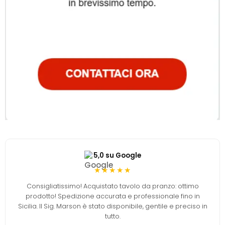
5,0 su Google
★★★★★
Consigliatissimo! Acquistato tavolo da pranzo: ottimo
prodotto! Spedizione accurata e professionale fino in
Sicilia. Il Sig. Marson è stato disponibile, gentile e preciso in
tutto.