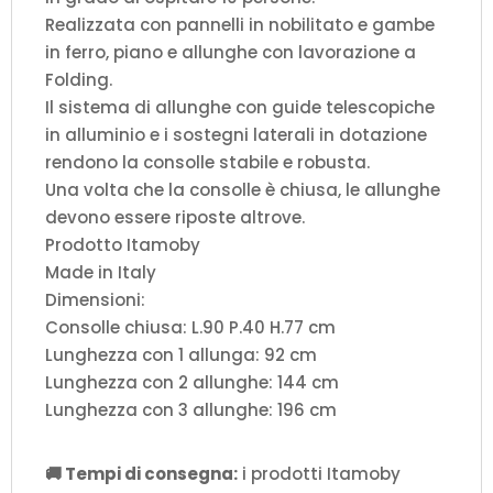
Realizzata con pannelli in nobilitato e gambe
in ferro, piano e allunghe con lavorazione a
Folding.
Il sistema di allunghe con guide telescopiche
in alluminio e i sostegni laterali in dotazione
rendono la consolle stabile e robusta.
Una volta che la consolle è chiusa, le allunghe
devono essere riposte altrove.
Prodotto Itamoby
Made in Italy
Dimensioni:
Consolle chiusa: L.90 P.40 H.77 cm
Lunghezza con 1 allunga: 92 cm
Lunghezza con 2 allunghe: 144 cm
Lunghezza con 3 allunghe: 196 cm
🚚 Tempi di consegna:
i prodotti Itamoby