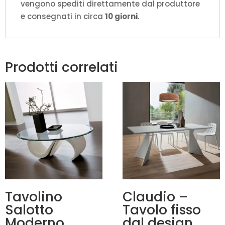
vengono spediti direttamente dal produttore
e consegnati in circa
10 giorni
.
Prodotti correlati
Tavolino
Claudio –
Salotto
Tavolo fisso
Moderno
dal design