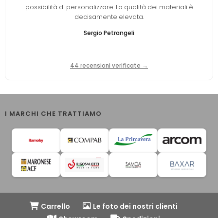
possibilità di personalizzare. La qualità dei materiali è
decisamente elevata.
Sergio Petrangeli
44 recensioni verificate →
I MARCHI CHE TRATTIAMO
Carrello
Le foto dei nostri clienti