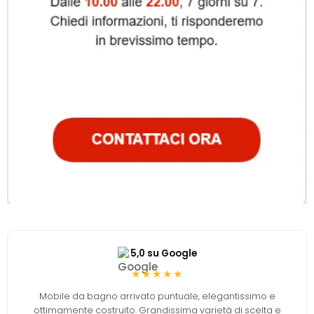
5,0 su Google
★★★★★
Mobile da bagno arrivato puntuale, elegantissimo e
ottimamente costruito. Grandissima varietà di scelta e