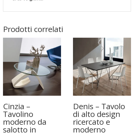
Prodotti correlati
Cinzia –
Denis – Tavolo
Tavolino
di alto design
moderno da
ricercato e
salotto in
moderno