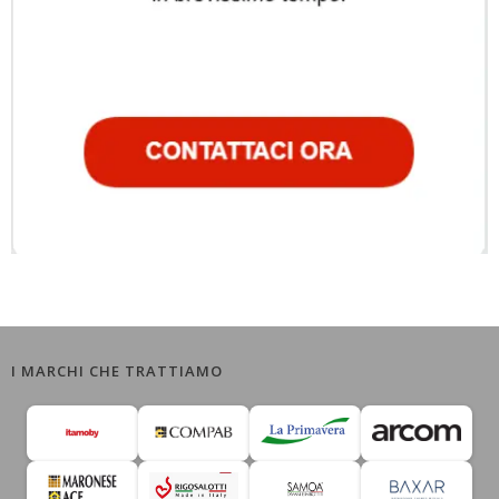
I MARCHI CHE TRATTIAMO