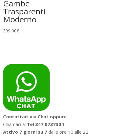
Gambe
Trasparenti
Moderno
399,00
€
Contattaci via Chat oppure
Chiamaci al
Tel 347 0737304
Attivo 7 giorni su 7
dalle ore 10 alle 22