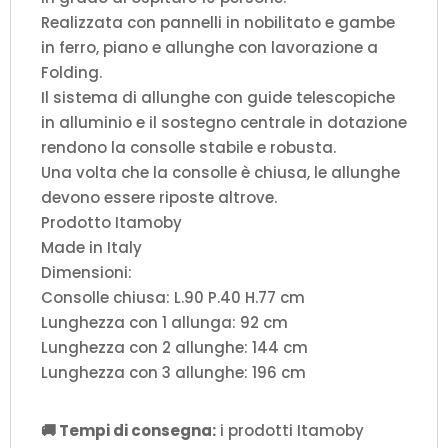
Realizzata con pannelli in nobilitato e gambe
in ferro, piano e allunghe con lavorazione a
Folding.
Il sistema di allunghe con guide telescopiche
in alluminio e il sostegno centrale in dotazione
rendono la consolle stabile e robusta.
Una volta che la consolle è chiusa, le allunghe
devono essere riposte altrove.
Prodotto Itamoby
Made in Italy
Dimensioni:
Consolle chiusa: L.90 P.40 H.77 cm
Lunghezza con 1 allunga: 92 cm
Lunghezza con 2 allunghe: 144 cm
Lunghezza con 3 allunghe: 196 cm
🚚 Tempi di consegna:
i prodotti Itamoby