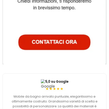
5,0 su Google
★★★★★
Mobile da bagno arrivato puntuale, elegantissimo e
ottimamente costruito. Grandissima varietà di scelta e
possibilità di personalizzare. La qualità dei materiali è