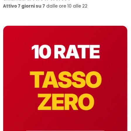
Attivo 7 giorni su 7
dalle ore 10 alle 22