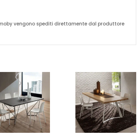
amoby vengono spediti direttamente dal produttore