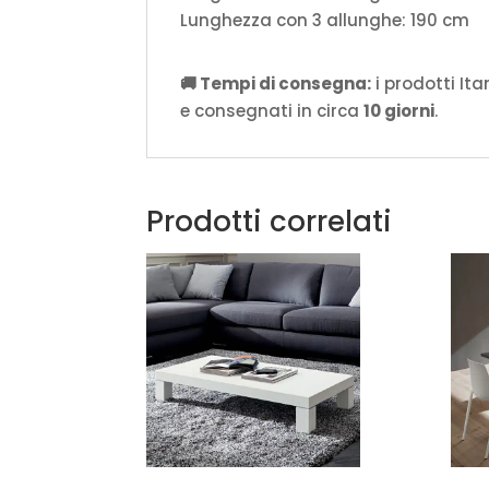
Lunghezza con 3 allunghe: 190 cm
🚚 Tempi di consegna:
i prodotti It
e consegnati in circa
10 giorni
.
Prodotti correlati