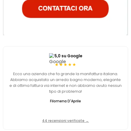
5,0 su Google
★★★★★
Ecco una azienda che fa grande la manifattura italiana.
Abbiamo acquistato un arredo bagno moderno, elegante
e di ottima fattura via internet e non abbiamo avuto nessun
tipo di problema!
Filomena D'Aprile
44 recensioni verificate →