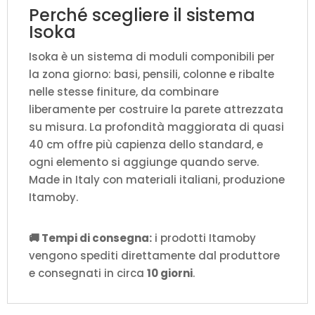
Perché scegliere il sistema
Isoka
Isoka è un sistema di moduli componibili per
la zona giorno: basi, pensili, colonne e ribalte
nelle stesse finiture, da combinare
liberamente per costruire la parete attrezzata
su misura. La profondità maggiorata di quasi
40 cm offre più capienza dello standard, e
ogni elemento si aggiunge quando serve.
Made in Italy con materiali italiani, produzione
Itamoby.
🚚 Tempi di consegna:
i prodotti Itamoby
vengono spediti direttamente dal produttore
e consegnati in circa
10 giorni
.