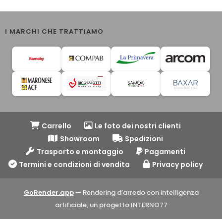
I MARCHI CHE TRATTIAMO
Carrello
Le foto dei nostri clienti
Showroom
Spedizioni
Trasporto e montaggio
Pagamenti
Termini e condizioni di vendita
Privacy policy
GoRender.app
— Rendering d’arredo con intelligenza
artificiale, un progetto INTERNO77