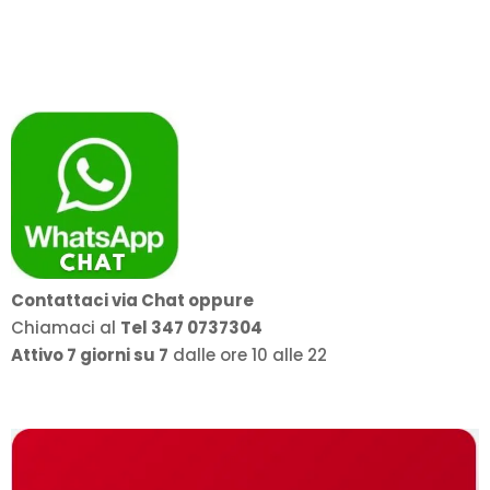
Contattaci via Chat oppure
Chiamaci al
Tel 347 0737304
Attivo 7 giorni su 7
dalle ore 10 alle 22