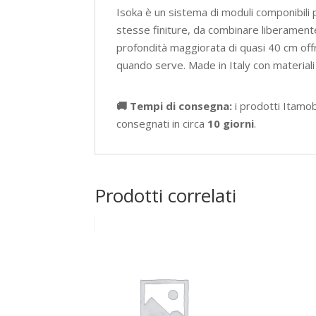
Isoka è un sistema di moduli componibili pe
stesse finiture, da combinare liberamente
profondità maggiorata di quasi 40 cm off
quando serve. Made in Italy con materiali
🚚 Tempi di consegna:
i prodotti Itamo
consegnati in circa
10 giorni
.
Prodotti correlati