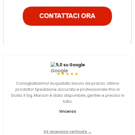
5,0 su Google
★★★★★
Consigliatissimo! Acquistato tavolo da pranzo: ottimo
prodotto! Spedizione accurata e professionale fino in
Sicilia. Il Sig. Marson è stato disponibile, gentile e preciso in
tutto.
Vincenzo
44 recensioni verificate →