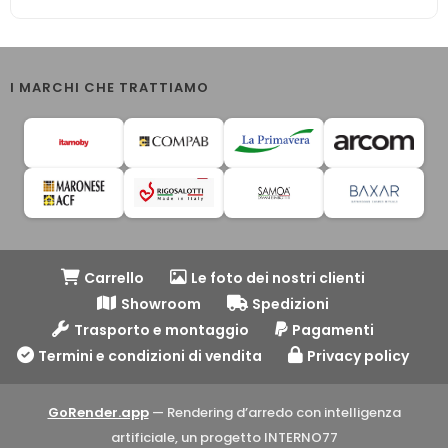
I MARCHI CHE TRATTIAMO
Carrello
Le foto dei nostri clienti
Showroom
Spedizioni
Trasporto e montaggio
Pagamenti
Termini e condizioni di vendita
Privacy policy
GoRender.app
— Rendering d’arredo con intelligenza
artificiale, un progetto INTERNO77