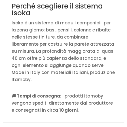
Perché scegliere il sistema
Isoka
Isoka è un sistema di moduli componibili per
la zona giorno: basi, pensili, colonne e ribalte
nelle stesse finiture, da combinare
liberamente per costruire la parete attrezzata
su misura. La profondità maggiorata di quasi
40 cm offre più capienza dello standard, e
ogni elemento si aggiunge quando serve.
Made in Italy con materiali italiani, produzione
Itamoby.
🚚 Tempi di consegna:
i prodotti Itamoby
vengono spediti direttamente dal produttore
e consegnati in circa
10 giorni
.