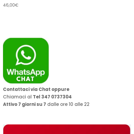
46,00
€
Contattaci via Chat oppure
Chiamaci al
Tel 347 0737304
Attivo 7 giorni su 7
dalle ore 10 alle 22