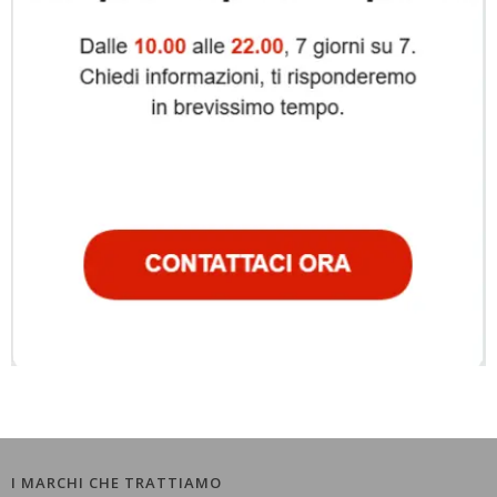
I MARCHI CHE TRATTIAMO