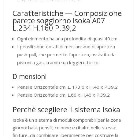
Caratteristiche — Composizione
parete soggiorno Isoka A07
L.234 H.160 P.39,2
Ogni elemento ha una profondità di quasi 40 cm.
I pensili sono dotati di meccanismo di apertura
push-pull, che permette l’apertura, assistita da
pistoni a gas, tramite un leggero tocco.
Dimensioni
Pensile Orizzontale cm. L. 173,6 x H.40 x P.39,2
Pensile Orizzontale cm. L.60 x H.40 x P.39,2
Perché scegliere il sistema Isoka
Isoka è un sistema di moduli componibili per la zona
giorno: basi, pensili, colonne e ribalte nelle stesse
finiture, da combinare liberamente per costruire la