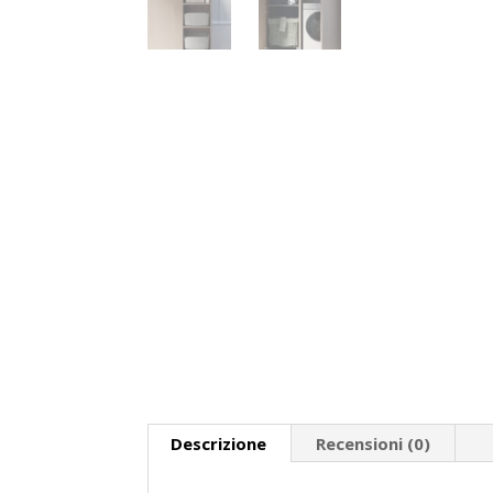
Descrizione
Recensioni (0)