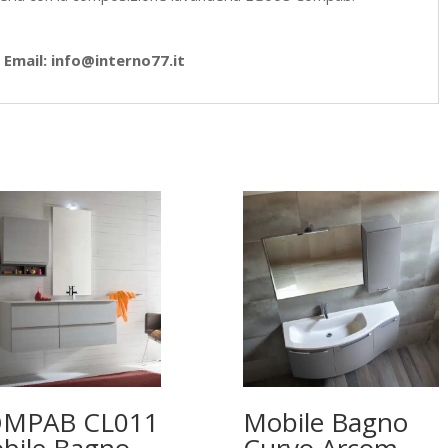
Email: info@interno77.it
MPAB CL011
Mobile Bagno