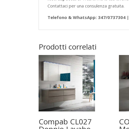
Contattaci per una consulenza gratuita.
Telefono & WhatsApp: 347/0737304 | 
Prodotti correlati
Compab CL027
CO