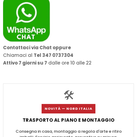
Contattaci via Chat oppure
Chiamaci al
Tel 347 0737304
Attivo 7 giorni su 7
dalle ore 10 alle 22
🛠️
NOVITÀ — NORD ITALIA
TRASPORTO AL PIANO E MONTAGGIO
Consegna in casa, montaggio a regola d'arte e ritiro