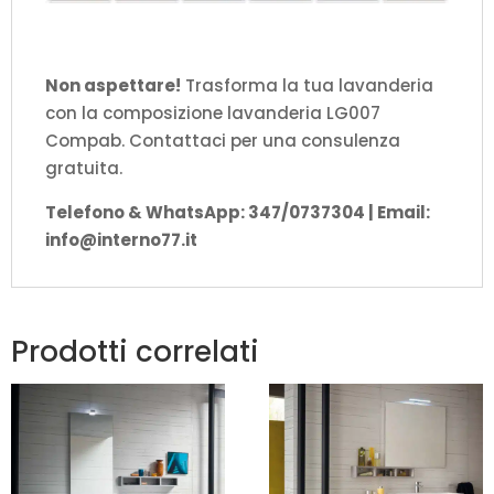
Non aspettare!
Trasforma la tua lavanderia
con la composizione lavanderia LG007
Compab. Contattaci per una consulenza
gratuita.
Telefono & WhatsApp: 347/0737304 | Email:
info@interno77.it
Prodotti correlati