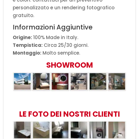
personalizzato e un rendering fotografico
gratuito.
Informazioni Aggiuntive
Origine:
100% Made in Italy.
Tempistica:
Circa 25/30 giorni.
Montaggio:
Molto semplice.
SHOWROOM
LE FOTO DEI NOSTRI CLIENTI