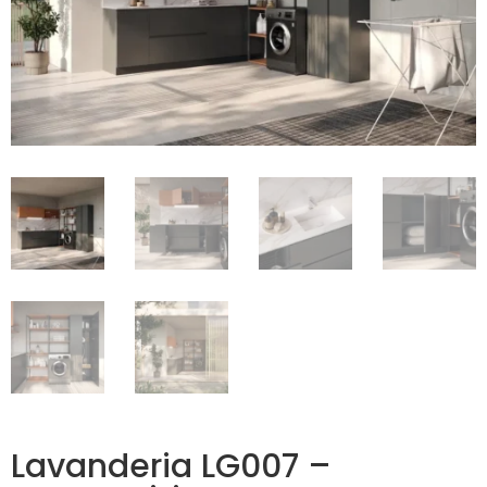
Lavanderia LG007 –