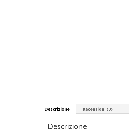
Descrizione
Recensioni (0)
Descrizione