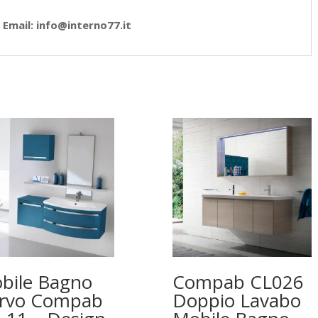
Email: info@interno77.it
bile Bagno
Compab CL026
rvo Compab
Doppio Lavabo