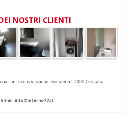
DEI NOSTRI CLIENTI
deria con la composizione lavanderia LD002 Compab.
Email: info@interno77.it