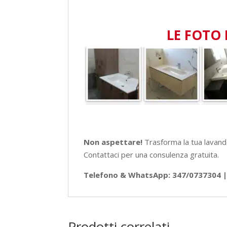
LE FOTO 
Non aspettare!
Trasforma la tua lavan
Contattaci per una consulenza gratuita.
Telefono & WhatsApp: 347/0737304 | 
Prodotti correlati