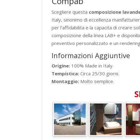
Compab
Scegliere questa
composizione lavande
Italy, sinonimo di eccellenza manifatturi
per l’affidabilita e la capacita di creare
composizione della linea LAB+ e disponibile
preventivo personalizzato e un rendering
Informazioni Aggiuntive
Origine:
100% Made in Italy.
Tempistica:
Circa 25/30 giorni.
Montaggio:
Molto semplice.