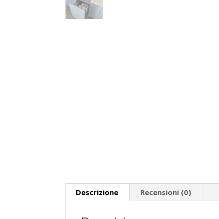
Descrizione
Recensioni (0)