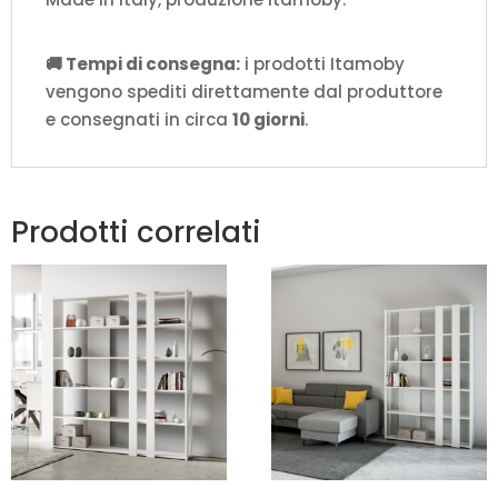
🚚 Tempi di consegna:
i prodotti Itamoby
vengono spediti direttamente dal produttore
e consegnati in circa
10 giorni
.
Prodotti correlati