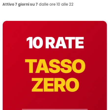
Attivo 7 giorni su 7
dalle ore 10 alle 22