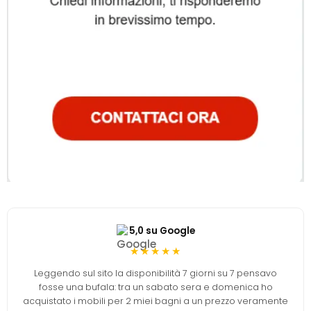
5,0 su Google
★★★★★
Leggendo sul sito la disponibilità 7 giorni su 7 pensavo
fosse una bufala: tra un sabato sera e domenica ho
acquistato i mobili per 2 miei bagni a un prezzo veramente