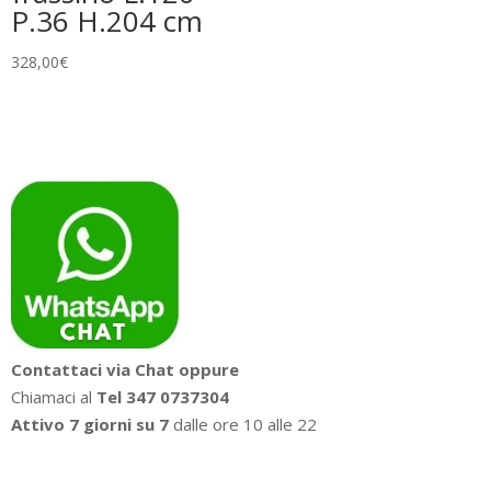
P.36 H.204 cm
328,00
€
Contattaci via Chat oppure
Chiamaci al
Tel 347 0737304
Attivo 7 giorni su 7
dalle ore 10 alle 22