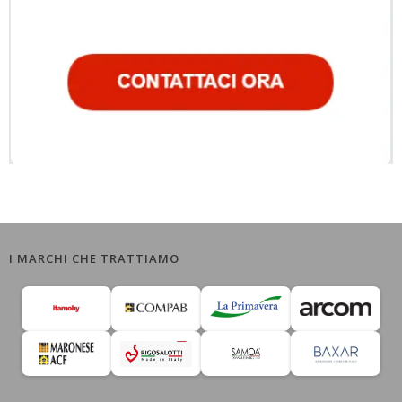
I MARCHI CHE TRATTIAMO