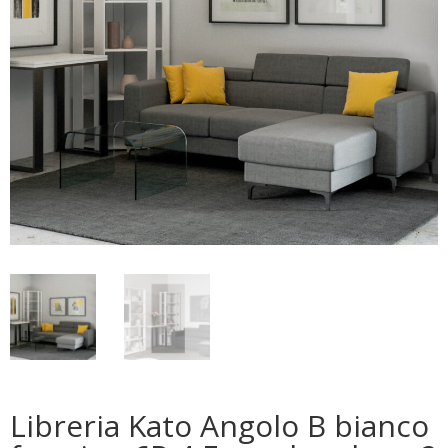
Libreria Kato Angolo B bianco