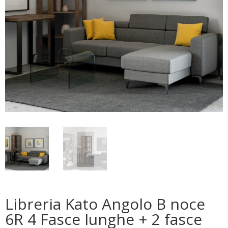
Libreria Kato Angolo B noce
6R 4 Fasce lunghe + 2 fasce