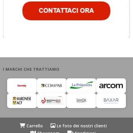
I MARCHI CHE TRATTIAMO
Carrello
Le foto dei nostri clienti