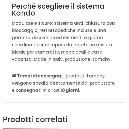
Perché scegliere il sistema
Kando
Modulare e sicuro: sistema anti-chiusura con
bloccaggio, reti ortopediche incluse e una
gamma di colonne ed elementi a giorno
coordinati per comporre la parete su misura.
Ideale per camerette, monolocali e case
vacanza. Made in Italy, produzione Itamoby.
🚚 Tempi di consegna:
i prodotti Itamoby
vengono spediti direttamente dal produttore
e consegnati in circa
10 giorni
.
Prodotti correlati