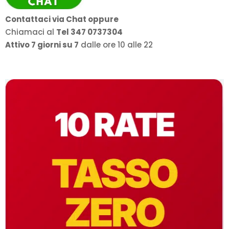
Contattaci via Chat oppure
Chiamaci al
Tel 347 0737304
Attivo 7 giorni su 7
dalle ore 10 alle 22