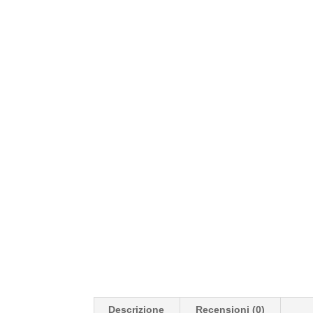
Descrizione
Recensioni (0)