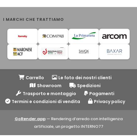
I MARCHI CHE TRATTIAMO
Carrello
Le foto dei nostri clienti
Showroom
Spedizioni
Trasporto e montaggio
Pagamenti
Termini e condizioni di vendita
Privacy policy
GoRender.app
— Rendering d’arredo con intelligenza
artificiale, un progetto INTERNO77