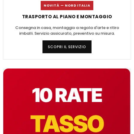
NOVITÀ — NORD ITALIA
TRASPORTO AL PIANO E MONTAGGIO
Consegna in casa, montaggio a regola d'arte e ritiro
imballi. Servizio assicurato, preventivo su misura.
SCOPRI IL SERVIZIO