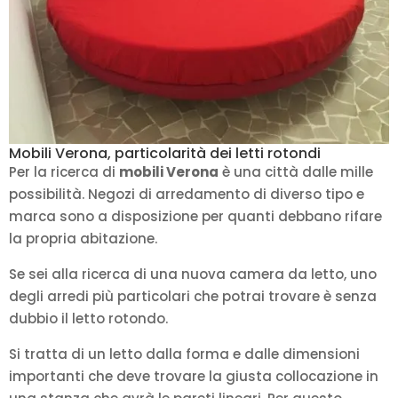
Mobili Verona, particolarità dei letti rotondi
Per la ricerca di
mobili Verona
è una città dalle mille
possibilità. Negozi di arredamento di diverso tipo e
marca sono a disposizione per quanti debbano rifare
la propria abitazione.
Se sei alla ricerca di una nuova camera da letto, uno
degli arredi più particolari che potrai trovare è senza
dubbio il letto rotondo.
Si tratta di un letto dalla forma e dalle dimensioni
importanti che deve trovare la giusta collocazione in