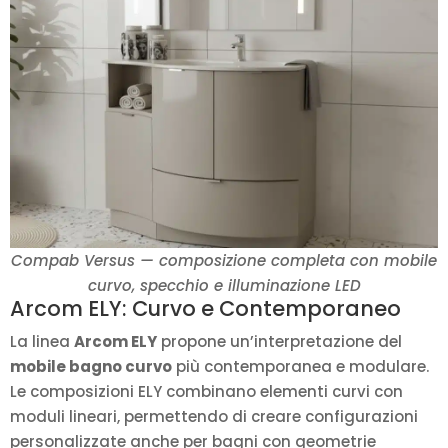
Compab Versus — composizione completa con mobile
curvo, specchio e illuminazione LED
Arcom ELY: Curvo e Contemporaneo
La linea
Arcom ELY
propone un’interpretazione del
mobile bagno curvo
più contemporanea e modulare.
Le composizioni ELY combinano elementi curvi con
moduli lineari, permettendo di creare configurazioni
personalizzate anche per bagni con geometrie