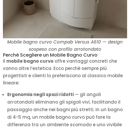
Mobile bagno curvo Compab Versus A610 — design
sospeso con profilo arrotondato
Perché Scegliere un Mobile Bagno Curvo
Il
mobile bagno curvo
offre vantaggi concreti che
vanno oltre l’estetica. Ecco perché sempre più
progettisti e clienti lo preferiscono al classico mobile
lineare:
Ergonomia negli spazi ridotti
— gli angoli
arrotondati eliminano gli spigoli vivi, facilitando il
passaggio anche nei bagni più stretti. In un bagno
di 4-5 mq, un mobile bagno curvo può fare la
differenza tra un ambiente scomodo e uno vivibile