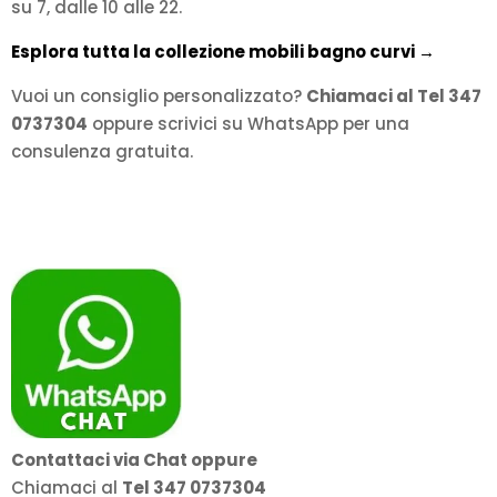
su 7, dalle 10 alle 22.
Esplora tutta la collezione mobili bagno curvi →
Vuoi un consiglio personalizzato?
Chiamaci al Tel 347
0737304
oppure scrivici su WhatsApp per una
consulenza gratuita.
Contattaci via Chat oppure
Chiamaci al
Tel 347 0737304