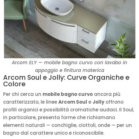
Arcom ELY — mobile bagno curvo con lavabo in
appoggio e finitura materica
Arcom Soul e Jolly: Curve Organiche e
Colore
Per chi cerca un
mobile bagno curvo
ancora più
caratterizzato, le linee
Arcom Soul
e
Jolly
offrono
profili organici e possibilità cromatiche audaci. Il Soul,
in particolare, presenta forme che richiamano
elementi naturali — conchiglie, ciottoli, onde — per un
bagno dal carattere unico e riconoscibile.