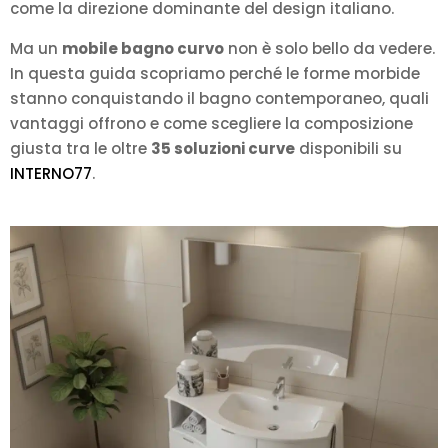
come la direzione dominante del design italiano.
Ma un
mobile bagno curvo
non è solo bello da vedere.
In questa guida scopriamo perché le forme morbide
stanno conquistando il bagno contemporaneo, quali
vantaggi offrono e come scegliere la composizione
giusta tra le oltre
35 soluzioni curve
disponibili su
INTERNO77
.