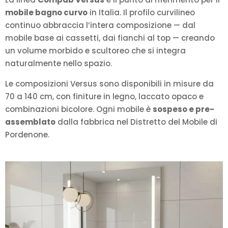
mobile bagno curvo
in Italia. Il profilo curvilineo
continuo abbraccia l’intera composizione — dal
mobile base ai cassetti, dai fianchi al top — creando
un volume morbido e scultoreo che si integra
naturalmente nello spazio.
Le composizioni Versus sono disponibili in misure da
70 a 140 cm, con finiture in legno, laccato opaco e
combinazioni bicolore. Ogni mobile è
sospeso e pre-
assemblato
dalla fabbrica nel Distretto del Mobile di
Pordenone.