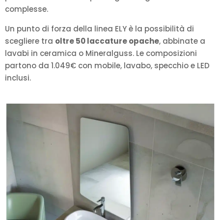
complesse.
Un punto di forza della linea ELY è la possibilità di
scegliere tra
oltre 50 laccature opache
, abbinate a
lavabi in ceramica o Mineralguss. Le composizioni
partono da 1.049€ con mobile, lavabo, specchio e LED
inclusi.