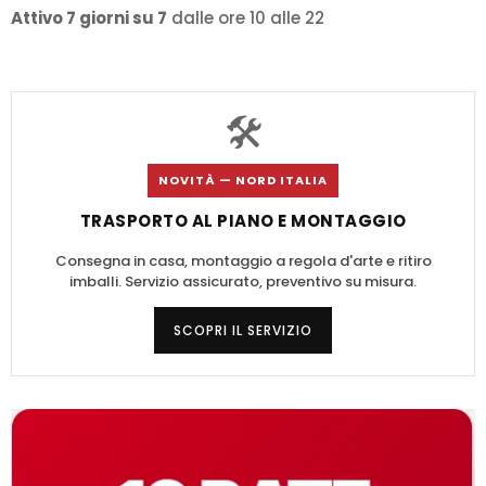
Attivo 7 giorni su 7
dalle ore 10 alle 22
🛠️
NOVITÀ — NORD ITALIA
TRASPORTO AL PIANO E MONTAGGIO
Consegna in casa, montaggio a regola d'arte e ritiro
imballi. Servizio assicurato, preventivo su misura.
SCOPRI IL SERVIZIO