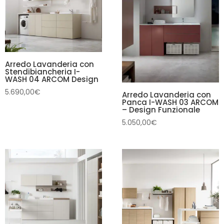
Arredo Lavanderia con
Stendibiancheria I-
WASH 04 ARCOM Design
5.690,00
€
Arredo Lavanderia con
Panca I-WASH 03 ARCOM
– Design Funzionale
5.050,00
€