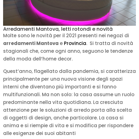
Arredamenti Mantova, letti rotondi e novità
Molte sono le novità per il 2021 presenti nei negozi di
arredamenti Mantova
e
Provincia
. Si tratta di novità
stagionali che, come ogni anno, seguono le tendenze
della moda dell’home decor.
Quest’anno, flagellato dalla pandemia, si caratterizza
principalmente per una nuova visione degli spazi
interni che diventano più importanti e si fanno
multifunzionali. Ma non solo: la casa assume un ruolo
predominante nella vita quotidiana. La cresciuta
attenzione per le soluzioni di arredo porta alla scelta
di oggetti di design, anche particolare. La casa si
anima e si riempie di vita e si modifica per rispondere
alle esigenze dei suoi abitanti