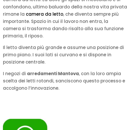
confondono, ultimo baluardo della nostra vita privata
rimane la
camera da letto
, che diventa sempre più
importante. Spazio in cui il lavoro non entra, la
camera si trasforma dando risalto alla sua funzione
primaria, il riposo.
Il letto diventa più grande e assume una posizione di
primo piano. I suoi lati si curvano e si dispone in
posizione centrale.
I negozi di
arredamenti Mantova
, con la loro ampia
scelta dei letti rotondi, sanciscono questo processo e
accolgono l’innovazione.