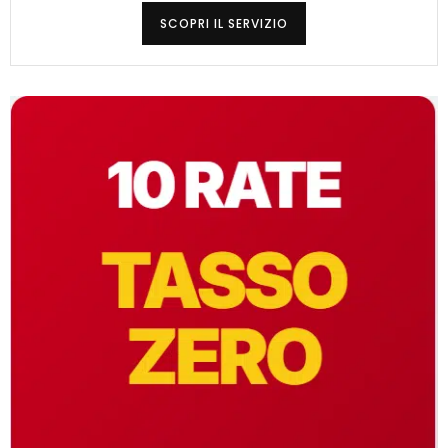
SCOPRI IL SERVIZIO