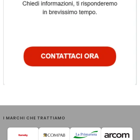
I MARCHI CHE TRATTIAMO