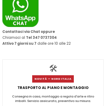
Contattaci via Chat oppure
Chiamaci al
Tel 347 0737304
Attivo 7 giorni su 7
dalle ore 10 alle 22
🛠️
NOVITÀ — NORD ITALIA
TRASPORTO AL PIANO E MONTAGGIO
Consegna in casa, montaggio a regola d'arte e ritiro
imballi. Servizio assicurato, preventivo su misura.