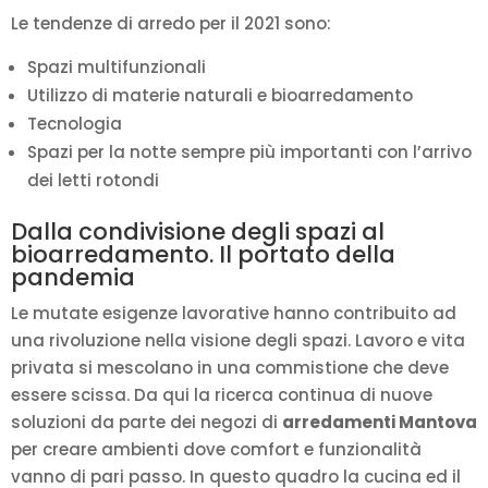
Le tendenze di arredo per il 2021 sono:
Spazi multifunzionali
Utilizzo di materie naturali e bioarredamento
Tecnologia
Spazi per la notte sempre più importanti con l’arrivo
dei letti rotondi
Dalla condivisione degli spazi al
bioarredamento. Il portato della
pandemia
Le mutate esigenze lavorative hanno contribuito ad
una rivoluzione nella visione degli spazi. Lavoro e vita
privata si mescolano in una commistione che deve
essere scissa. Da qui la ricerca continua di nuove
soluzioni da parte dei negozi di
arredamenti Mantova
per creare ambienti dove comfort e funzionalità
vanno di pari passo. In questo quadro la cucina ed il