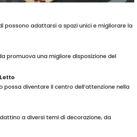
di possono adattarsi a spazi unici e migliorare la
da promuova una migliore disposizione del
Letto
 possa diventare il centro dell’attenzione nella
adattino a diversi temi di decorazione, da