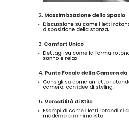
2.
Massimizzazione dello Spazio
Discussione su come i letti roton
disposizione della stanza.
3.
Comfort Unico
Dettagli su come la forma roton
sonno e relax.
4.
Punto Focale della Camera da 
Consigli su come un letto rotondo
camera, con idee di styling.
5.
Versatilità di Stile
Esempi di come i letti rotondi si 
moderno a minimalista.