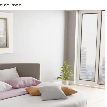
a dei mobili.