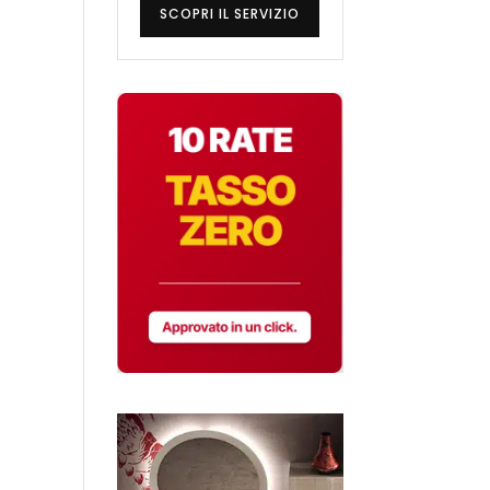
SCOPRI IL SERVIZIO