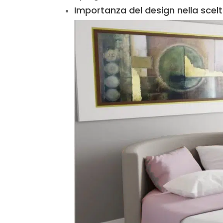
Importanza del design nella scelt